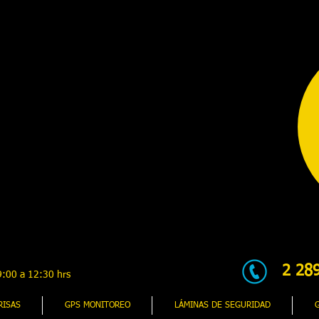
2 28
:00 a 12:30 hrs
RISAS
GPS MONITOREO
LÁMINAS DE SEGURIDAD