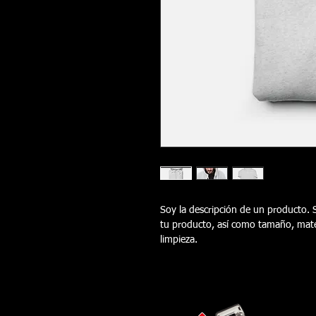
Soy la descripción de un producto. S
tu producto, así como tamaño, mater
limpieza.