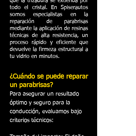
que la trizadura se extienda por
todo el cristal. En Spiserautos
somos especialistas en la
reparación de parabrisas
mediante la aplicación de resinas
técnicas de alta resistencia, un
proceso rápido y eficiente que
devuelve la firmeza estructural a
tu vidrio en minutos.
¿Cuándo se puede reparar
un parabrisas?
Para asegurar un resultado
óptimo y seguro para la
conducción, evaluamos bajo
criterios técnicos: